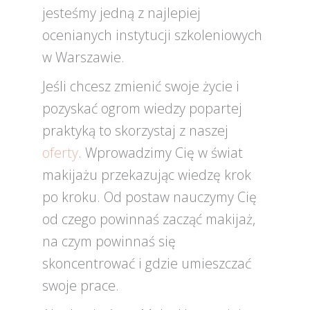
jesteśmy jedną z najlepiej
ocenianych instytucji szkoleniowych
w Warszawie.
Jeśli chcesz zmienić swoje życie i
pozyskać ogrom wiedzy popartej
praktyką to skorzystaj z naszej
oferty
. Wprowadzimy Cię w świat
makijażu przekazując wiedzę krok
po kroku. Od postaw nauczymy Cię
od czego powinnaś zacząć makijaż,
na czym powinnaś się
skoncentrować i gdzie umieszczać
swoje prace.